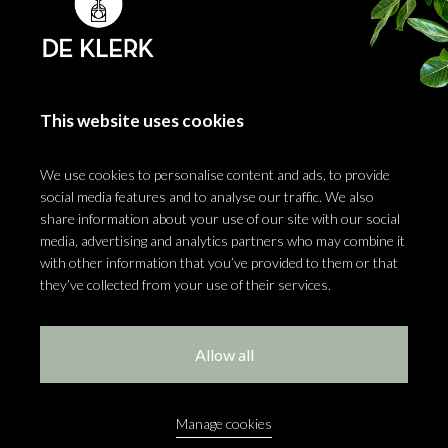
This website uses cookies
We use cookies to personalise content and ads, to provide
social media features and to analyse our traffic. We also
share information about your use of our site with our social
media, advertising and analytics partners who may combine it
with other information that you’ve provided to them or that
they’ve collected from your use of their services.
Allow all
BINNENTUIN REALISEREN? KIES
VOOR DE KLERK
Manage cookies