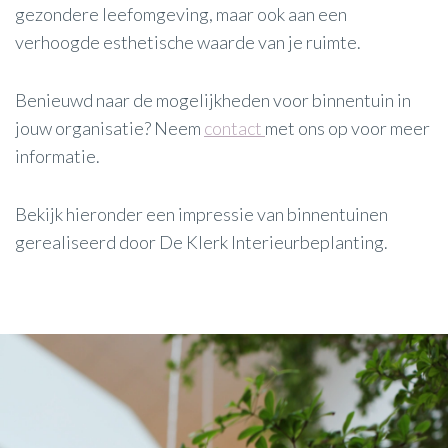
gezondere leefomgeving, maar ook aan een
verhoogde esthetische waarde van je ruimte.
Benieuwd naar de mogelijkheden voor binnentuin in
jouw organisatie? Neem
contact
met ons op voor meer
informatie.
Bekijk hieronder een impressie van binnentuinen
gerealiseerd door De Klerk Interieurbeplanting.