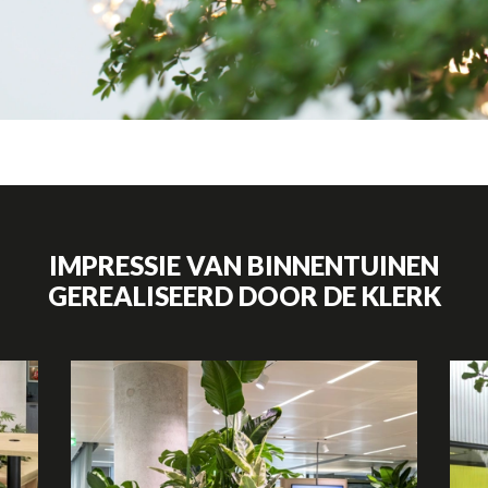
IMPRESSIE VAN BINNENTUINEN
GEREALISEERD DOOR DE KLERK