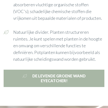
absorberen vluchtige organische stoffen
(VOC's); schadelijke chemische stoffen die
vrijkomen uit bepaalde materialen of producten.
Natuurlijke divider. Planten structureren
ruimtes. Je kunt spelen met planten in de hoogte
en omvang om verschillende functies te
definiëren. Potplanten kunnen bijvoorbeeld als
natuurlijke scheidingswand worden gebruikt.
DE LEVENDE GROENE WAND
EYECATCHER!