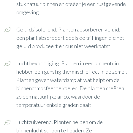
stuk natuur binnen en creëer je een rustgevende
omgeving.
Geluidsisolerend. Planten absorberen geluid;
een plant absorbeert deels de trillingen die het
geluid produceert en dus niet weerkaatst.
Luchtbevochtiging. Planten in een binnentuin
hebben een gunstig thermisch effect in de zomer.
Planten geven waterdamp af, wat helpt om de
binnenatmosfeer te koelen. De planten creëren
zo een natuurlijke airco, waardoor de
temperatuur enkele graden daalt.
Luchtzuiverend. Planten helpen om de
binnenlucht schoon te houden. Ze