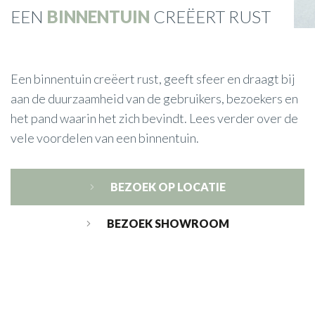
EEN
BINNENTUIN
CREËERT RUST
Een binnentuin creëert rust, geeft sfeer en draagt bij
aan de duurzaamheid van de gebruikers, bezoekers en
het pand waarin het zich bevindt. Lees verder over de
vele voordelen van een binnentuin.
BEZOEK OP LOCATIE
BEZOEK SHOWROOM