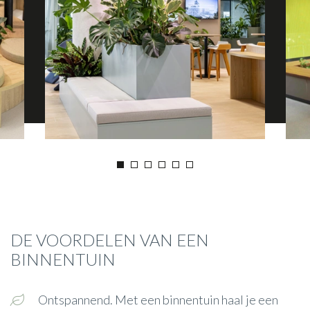
DE VOORDELEN VAN EEN
BINNENTUIN
Ontspannend. Met een binnentuin haal je een