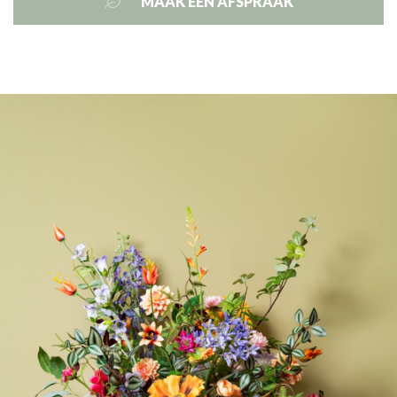
MAAK EEN AFSPRAAK