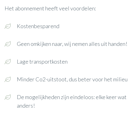
Het abonnement heeft veel voordelen:
Kostenbesparend
Geen omkijken naar, wij nemen alles uit handen!
Lage transportkosten
Minder Co2-uitstoot, dus beter voor het milieu
De mogelijkheden zijn eindeloos: elke keer wat
anders!