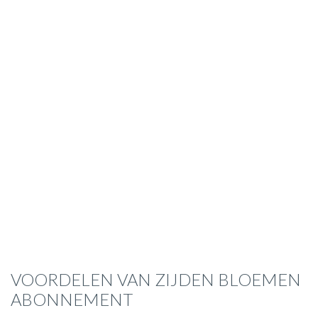
VOORDELEN VAN ZIJDEN BLOEMEN
ABONNEMENT