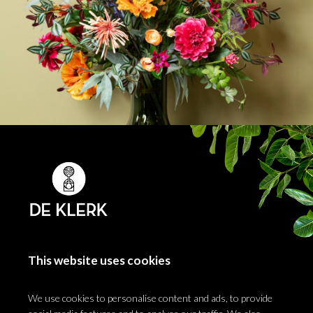
This website uses cookies
We use cookies to personalise content and ads, to provide