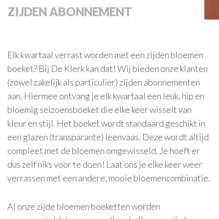
ZIJDEN ABONNEMENT
Elk kwartaal verrast worden met een zijden bloemen
boeket? Bij De Klerk kan dat! Wij bieden onze klanten
(zowel zakelijk als particulier) zijden abonnementen
aan. Hiermee ontvang je elk kwartaal een leuk, hip en
bloemig seizoensboeket die elke keer wisselt van
kleur en stijl. Het boeket wordt standaard geschikt in
een glazen (transparante) leenvaas. Deze wordt altijd
compleet met de bloemen omgewisseld. Je hoeft er
dus zelf niks voor te doen! Laat ons je elke keer weer
verrassen met een andere, mooie bloemencombinatie.
Al onze zijde bloemen boeketten worden