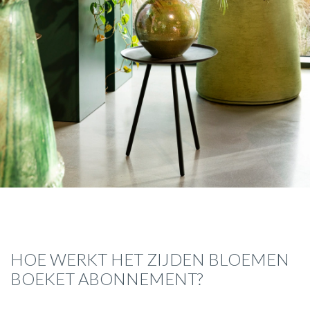
HOE WERKT HET ZIJDEN BLOEMEN
BOEKET ABONNEMENT?