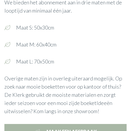
We bieden het abonnement aan in drie maten met de
looptijd van minimaal één jaar.
Maat S: 50x30cm
Maat M: 60x40cm
Maat L: 70x50cm
Overige maten zijn in overleg uiteraard mogelijk. Op
zoek naar mooie boeketten voor op kantoor of thuis?
De Klerk gebruikt de mooiste materialen en zorgt
ieder seizoen voor een mooi zijde boeketIdeeën
uitwisselen? Kom langs in onze showroom!